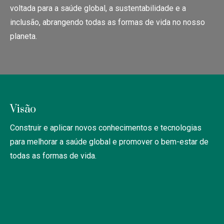
voltada para a saúde global, a sustentabilidade e a
inclusão, abrangendo todas as formas de vida no nosso
planeta.
Visão
Construir e aplicar novos conhecimentos e tecnologias
para melhorar a saúde global e promover o bem-estar de
todas as formas de vida.