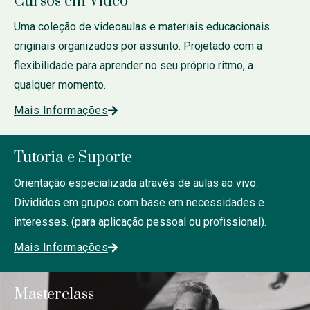
Cursos em Vídeo
Uma coleção de videoaulas e materiais educacionais
originais organizados por assunto.
Projetado com a
flexibilidade para aprender no seu próprio ritmo, a
qualquer momento.
Mais Informações
Tutoria e Suporte
Orientação especializada através de aulas ao vivo.
Divididos em grupos com base em necessidades e
interesses.
(para aplicação pessoal ou profissional).
Mais Informações
Masterclass