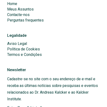
Home
Meus Assuntos
Contacte-nos
Perguntas frequentes
Legalidade
Aviso Legal
Política de Cookies
Termos e Condições
Newsletter
Cadastre-se no site com o seu endereço de e-mail e
receba as últimas notícias sobre pesquisas e eventos
relacionados ao Dr. Andreas Kalcker e ao Kalcker
Institute.