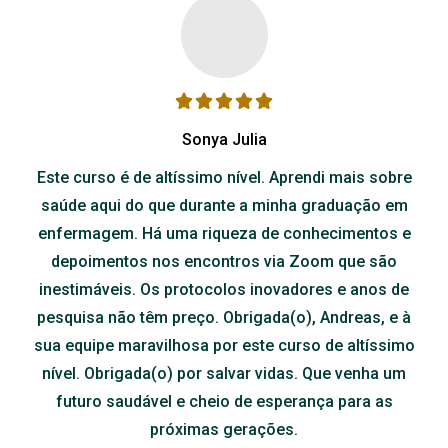
Sonya Julia
Este curso é de altíssimo nível. Aprendi mais sobre
saúde aqui do que durante a minha graduação em
enfermagem. Há uma riqueza de conhecimentos e
depoimentos nos encontros via Zoom que são
inestimáveis. Os protocolos inovadores e anos de
pesquisa não têm preço. Obrigada(o), Andreas, e à
sua equipe maravilhosa por este curso de altíssimo
nível. Obrigada(o) por salvar vidas. Que venha um
futuro saudável e cheio de esperança para as
próximas gerações.