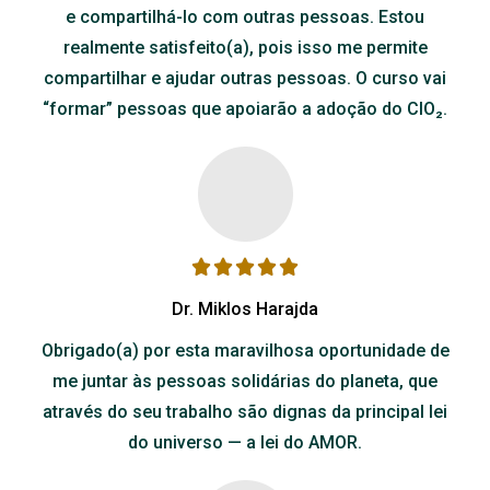
e compartilhá-lo com outras pessoas. Estou
realmente satisfeito(a), pois isso me permite
compartilhar e ajudar outras pessoas. O curso vai
“formar” pessoas que apoiarão a adoção do ClO₂.
Dr. Miklos Harajda
Obrigado(a) por esta maravilhosa oportunidade de
me juntar às pessoas solidárias do planeta, que
através do seu trabalho são dignas da principal lei
do universo — a lei do AMOR.