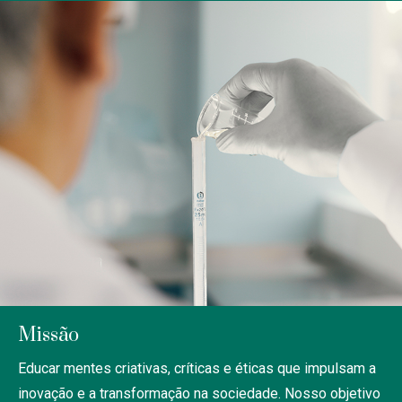
Missão
Educar mentes criativas, críticas e éticas que impulsam a
inovação e a transformação na sociedade.
Nosso objetivo