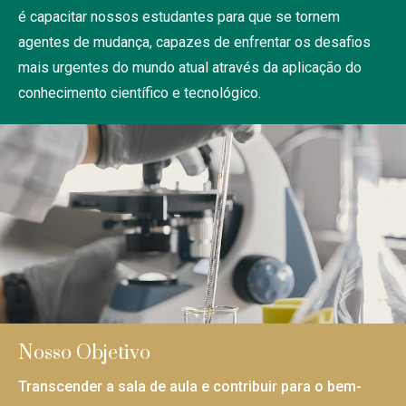
é capacitar nossos estudantes para que se tornem
agentes de mudança, capazes de enfrentar os desafios
mais urgentes do mundo atual através da aplicação do
conhecimento científico e tecnológico.
Nosso Objetivo
Transcender a sala de aula e contribuir para o bem-