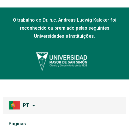
O trabalho do Dr. h.c. Andreas Ludwig Kalcker foi
reconhecido ou premiado pelas seguintes
Universidades e Instituições.
PT
Páginas