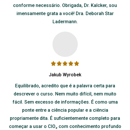
conforme necessário. Obrigada, Dr. Kalcker, sou
imensamente grata a você! Dra. Deborah Star
Ladermann.
Jakub Wyrobek
Equilibrado, acredito que é a palavra certa para
descrever o curso. Nem muito difícil, nem muito
fácil. Sem excesso de informações. É como uma
ponte entre a ciência popular e a ciência
propriamente dita. É suficientemente completo para
começar a usar o ClO₂ com conhecimento profundo