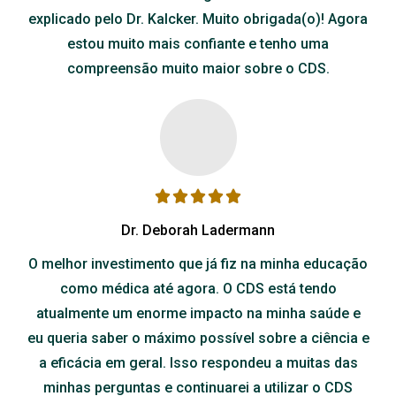
explicado pelo Dr. Kalcker. Muito obrigada(o)! Agora
estou muito mais confiante e tenho uma
compreensão muito maior sobre o CDS.
Dr. Deborah Ladermann
O melhor investimento que já fiz na minha educação
como médica até agora. O CDS está tendo
atualmente um enorme impacto na minha saúde e
eu queria saber o máximo possível sobre a ciência e
a eficácia em geral. Isso respondeu a muitas das
minhas perguntas e continuarei a utilizar o CDS