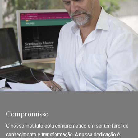
Compromisso
O nosso instituto está comprometido em ser um farol de
conhecimento e transformação.
A nossa dedicação é