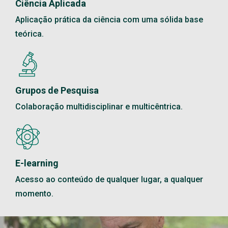
Ciência Aplicada
Aplicação prática da ciência com uma sólida base
teórica.
Grupos de Pesquisa
Colaboração multidisciplinar e multicêntrica.
E-learning
Acesso ao conteúdo de qualquer lugar, a qualquer
momento.