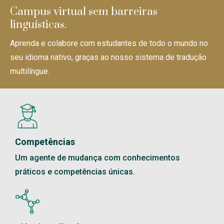
Campus virtual sem barreiras
linguísticas.
Aprenda e colabore com estudantes de todo o mundo no
seu idioma nativo, graças ao nosso sistema de tradução
multilíngue.
Competências
Um agente de mudança com conhecimentos
práticos e competências únicas.